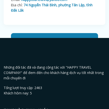
Địa chỉ:
74 Nguyễn Thái Bình, phường Tân Lập, tỉnh
Đắk Lắk
Những đối tác đã và đang cộng tác với "HAPPY TRAVEL
COMPANY" để đem đến cho khách hàng dịch vụ tốt nhất trong
mỗi chuyến đi
Tổng lượt truy cập: 2463
Khách hôm nay: 5