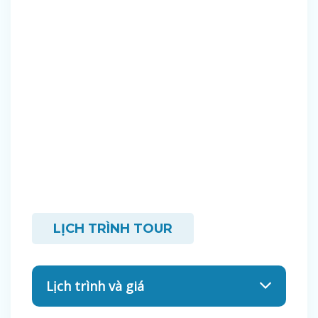
LỊCH TRÌNH TOUR
Lịch trình và giá