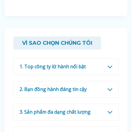
VÌ SAO CHỌN CHÚNG TÔI
1. Top công ty lữ hành nổi bật
2. Bạn đồng hành đáng tin cậy
3. Sản phẩm đa dạng chất lượng