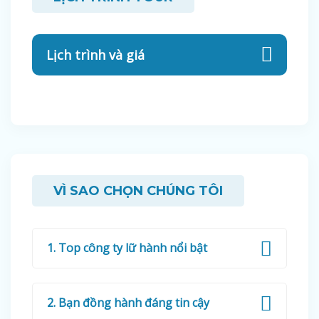
Lịch trình và giá
VÌ SAO CHỌN CHÚNG TÔI
1. Top công ty lữ hành nổi bật
2. Bạn đồng hành đáng tin cậy