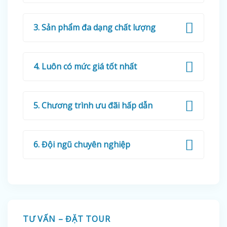
3. Sản phẩm đa dạng chất lượng
4. Luôn có mức giá tốt nhất
5. Chương trình ưu đãi hấp dẫn
6. Đội ngũ chuyên nghiệp
TƯ VẤN – ĐẶT TOUR