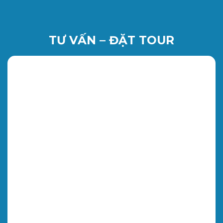
TƯ VẤN – ĐẶT TOUR