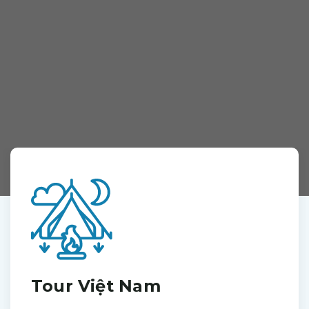
Tour Việt Nam