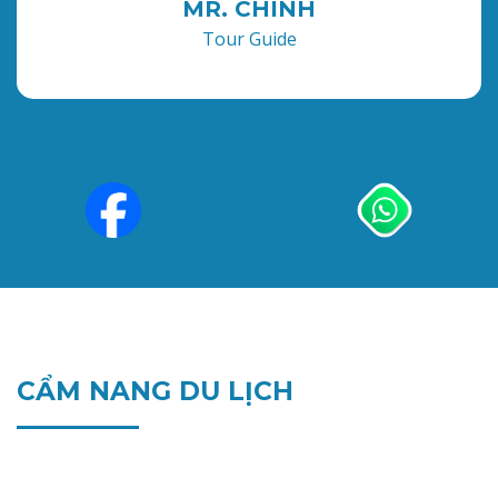
MR. CHINH
Tour Guide
CẨM NANG DU LỊCH