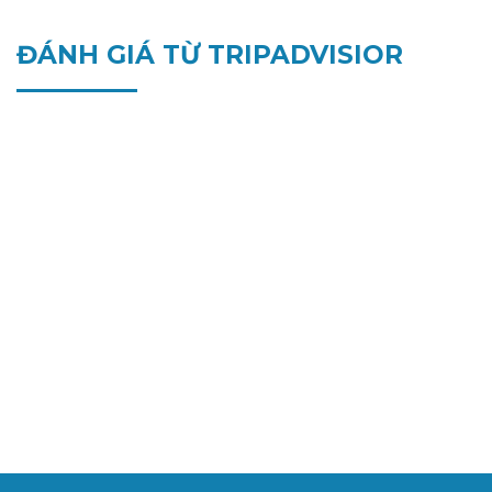
ĐÁNH GIÁ TỪ TRIPADVISIOR