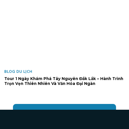
BLOG DU LỊCH
Tour 1 Ngày Khám Phá Tây Nguyên Đắk Lắk – Hành Trình
Trọn Vẹn Thiên Nhiên Và Văn Hóa Đại Ngàn