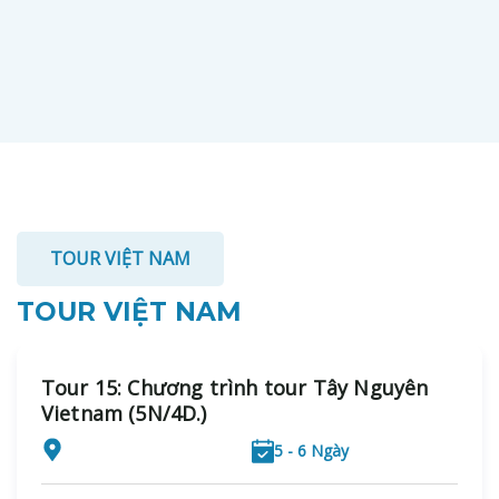
TOUR VIỆT NAM
TOUR VIỆT NAM
Tour 15: Chương trình tour Tây Nguyên
Vietnam (5N/4D.)
5 - 6 Ngày