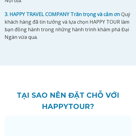
Nội địa.
3. HAPPY TRAVEL COMPANY Trân trọng và cảm ơn
Quý
khách hàng đã tin tưởng và lựa chọn HAPPY TOUR làm
bạn đồng hành trong những hành trình khám phá Đại
Ngàn vừa qua.
TẠI SAO NÊN ĐẶT CHỖ VỚI
HAPPYTOUR?