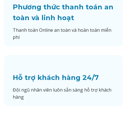
Phương thức thanh toán an
toàn và linh hoạt
Thanh toán Online an toàn và hoàn toàn miễn
phí
Hỗ trợ khách hàng 24/7
Đội ngũ nhân viên luôn sẵn sàng hỗ trợ khách
hàng