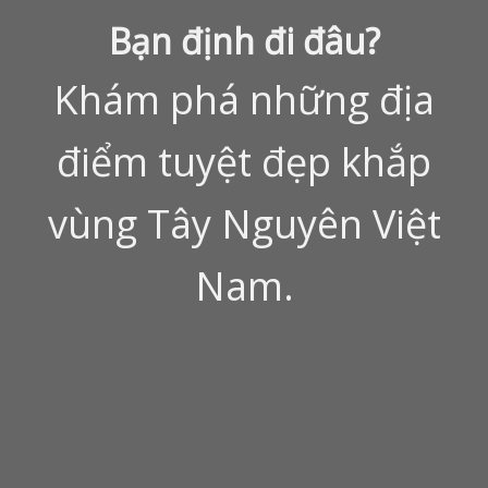
Bạn định đi đâu?
Khám phá những địa
điểm tuyệt đẹp khắp
vùng Tây Nguyên Việt
Nam.