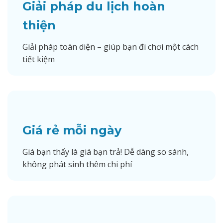
Giải pháp du lịch hoàn
thiện
Giải pháp toàn diện – giúp bạn đi chơi một cách
tiết kiệm
Giá rẻ mỗi ngày
Giá bạn thấy là giá bạn trả! Dễ dàng so sánh,
không phát sinh thêm chi phí