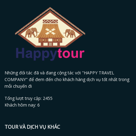
Những đối tác đã và đang cộng tác với "HAPPY TRAVEL
COMPANY" để đem đến cho khách hàng dịch vụ tốt nhất trong
mỗi chuyến đi
Tổng lượt truy cập: 2455
Khách hôm nay: 6
TOUR VÀ DỊCH VỤ KHÁC