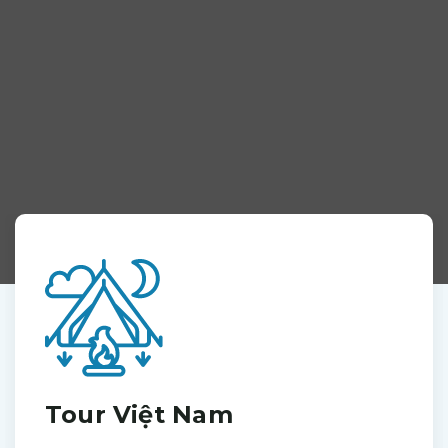
Tour Việt Nam