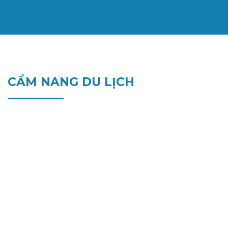
CẨM NANG DU LỊCH