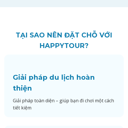
TẠI SAO NÊN ĐẶT CHỖ VỚI
HAPPYTOUR?
Giải pháp du lịch hoàn
thiện
Giải pháp toàn diện – giúp bạn đi chơi một cách
tiết kiệm