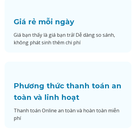
Giá rẻ mỗi ngày
Giá bạn thấy là giá bạn trả! Dễ dàng so sánh,
không phát sinh thêm chi phí
Phương thức thanh toán an
toàn và linh hoạt
Thanh toán Online an toàn và hoàn toàn miễn
phí