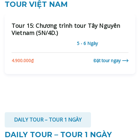
TOUR VIỆT NAM
Tour 15: Chương trình tour Tây Nguyên
Vietnam (5N/4D.)
5 - 6 Ngày
4.900.000
₫
Đặt tour ngay
DAILY TOUR – TOUR 1 NGÀY
DAILY TOUR – TOUR 1 NGÀY