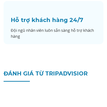
Hỗ trợ khách hàng 24/7
Đội ngũ nhân viên luôn sẵn sàng hỗ trợ khách
hàng
ĐÁNH GIÁ TỪ TRIPADVISIOR