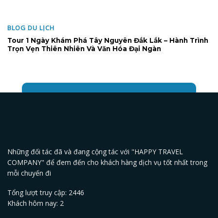
BLOG DU LỊCH
Tour 1 Ngày Khám Phá Tây Nguyên Đắk Lắk – Hành Trình
Trọn Vẹn Thiên Nhiên Và Văn Hóa Đại Ngàn
Những đối tác đã và đang cộng tác với "HAPPY TRAVEL
COMPANY" để đem đến cho khách hàng dịch vụ tốt nhất trong
mỗi chuyến đi
Tổng lượt truy cập: 2446
Khách hôm nay: 2