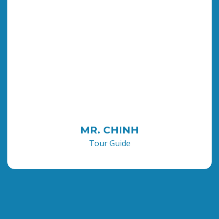
MR. CHINH
Tour Guide