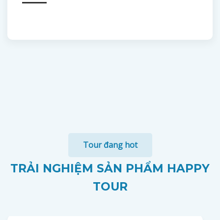
Tour đang hot
TRẢI NGHIỆM SẢN PHẨM HAPPY
TOUR