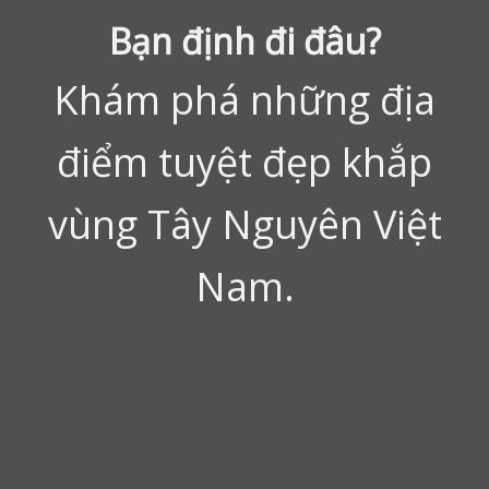
Bạn định đi đâu?
Khám phá những địa
điểm tuyệt đẹp khắp
vùng Tây Nguyên Việt
Nam.